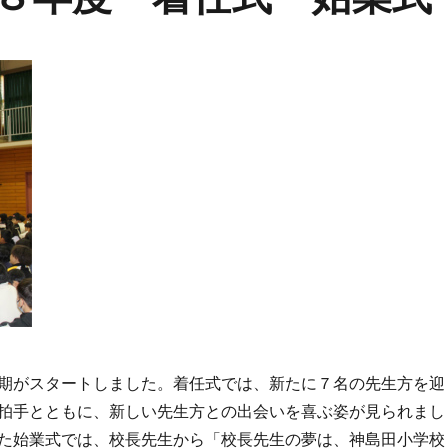
期がスタートしました。着任式では、新たに７名の先生方を迎
拍手とともに、新しい先生方との出会いを喜ぶ姿が見られまし
た始業式では、校長先生から「校長先生の夢は、神島田小学校