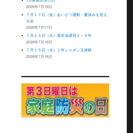
7月家庭防災の日
2026年7月19日
７月１７日（金）あいさつ運動・夏休みを迎え
る会
2026年7月17日
７月１４日（火）着衣泳講習４～６年
2026年7月16日
７月１５日（水）１年シャボン玉体験
2026年7月16日