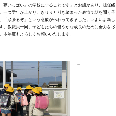
 夢いっぱい』の学校にすることです」とお話があり、担任紹
。一つ学年が上がり、きりりと引き締まった表情で話を聞く子
、「頑張るぞ」という意欲が伝わってきました。いよいよ新し
す。教職員一同、子どもたちの健やかな成長のために全力を尽
。本年度もよろしくお願いいたします。
…