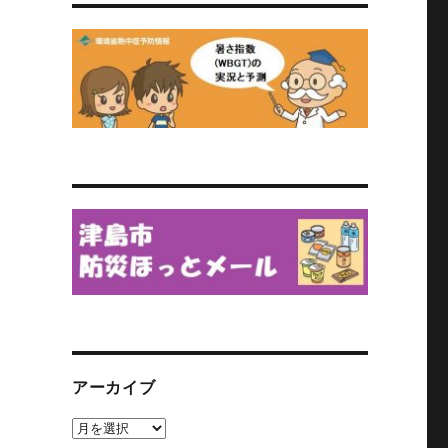
アーカイブ
ア