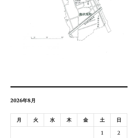
2026年8月
月
火
水
木
金
土
日
1
2