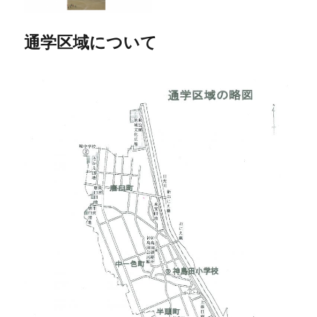
通学区域について