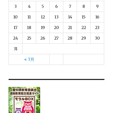
3
4
5
6
7
8
9
10
11
12
13
14
15
16
17
18
19
20
21
22
23
24
25
26
27
28
29
30
31
« 7月