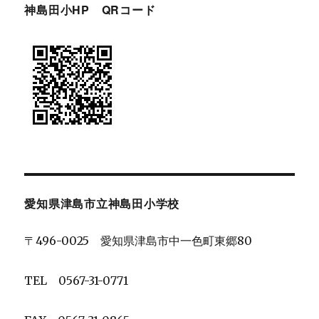
神島田小HP QRコード
愛知県津島市立神島田小学校
〒496-0025 愛知県津島市中一色町東郷80
TEL 0567-31-0771