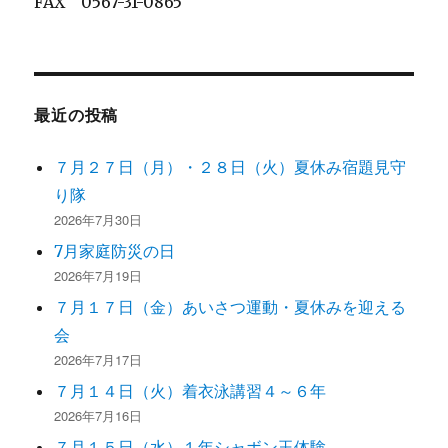
FAX 0567-31-0865
最近の投稿
７月２７日（月）・２８日（火）夏休み宿題見守
り隊
2026年7月30日
7月家庭防災の日
2026年7月19日
７月１７日（金）あいさつ運動・夏休みを迎える
会
2026年7月17日
７月１４日（火）着衣泳講習４～６年
2026年7月16日
７月１５日（水）１年シャボン玉体験