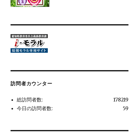
訪問者カウンター
総訪問者数:
178219
今日の訪問者数:
59