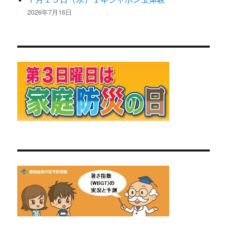
2026年7月16日